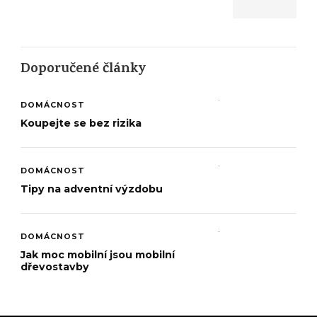
Doporučené články
DOMÁCNOST
Koupejte se bez rizika
DOMÁCNOST
Tipy na adventní výzdobu
DOMÁCNOST
Jak moc mobilní jsou mobilní
dřevostavby