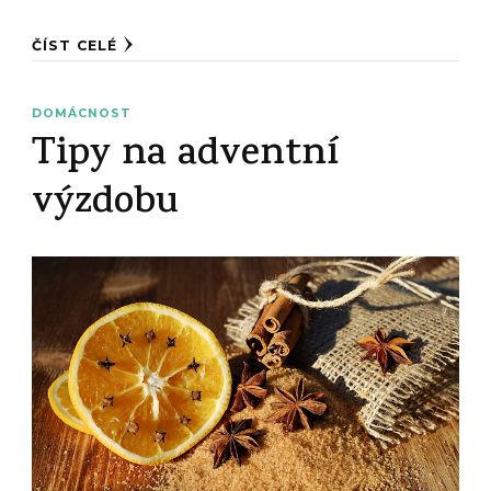
ČÍST CELÉ
DOMÁCNOST
Tipy na adventní
výzdobu