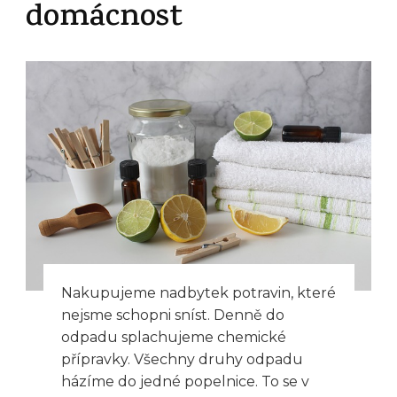
domácnost
Nakupujeme nadbytek potravin, které
nejsme schopni sníst. Denně do
odpadu splachujeme chemické
přípravky. Všechny druhy odpadu
házíme do jedné popelnice. To se v