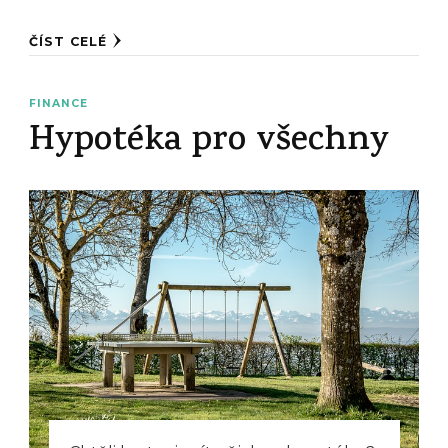
ČÍST CELÉ
FINANCE
Hypotéka pro všechny