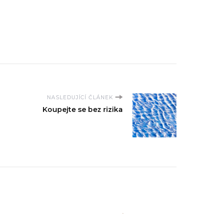
NASLEDUJÍCÍ ČLÁNEK
Koupejte se bez rizika