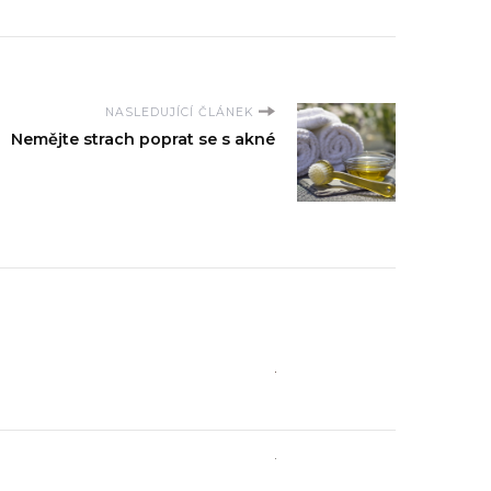
NASLEDUJÍCÍ ČLÁNEK
Nemějte strach poprat se s akné