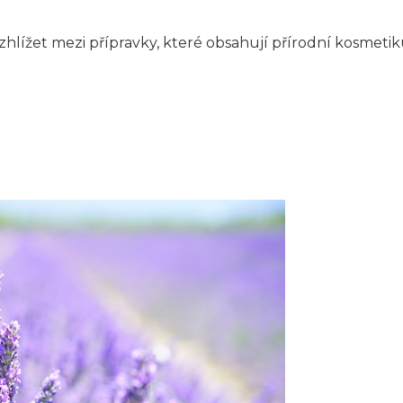
ozhlížet mezi přípravky, které obsahují přírodní kosmetik