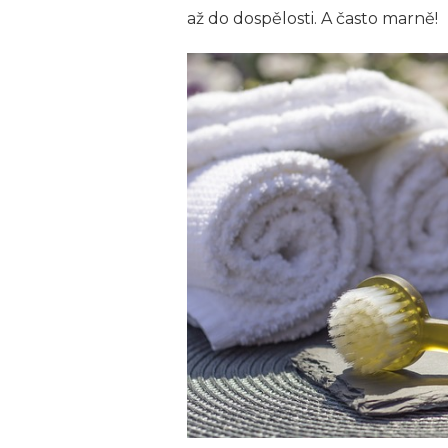
až do dospělosti. A často marně!