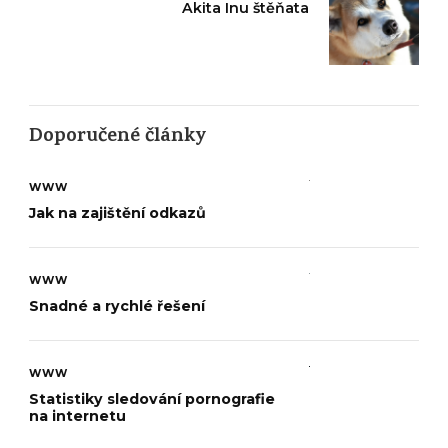
Akita Inu štěňata
Doporučené články
WWW
Jak na zajištění odkazů
WWW
Snadné a rychlé řešení
WWW
Statistiky sledování pornografie
na internetu