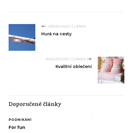
PŘEDCHOZÍ ČLÁNEK
Hurá na cesty
NASLEDUJÍCÍ ČLÁNEK
Kvalitní oblečení
Doporučené články
PODNIKÁNÍ
For fun