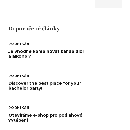
Doporučené články
PODNIKÁNÍ
Je vhodné kombinovat kanabidiol
a alkohol?
PODNIKÁNÍ
Discover the best place for your
bachelor party!
PODNIKÁNÍ
Otevíráme e-shop pro podlahové
vytápění