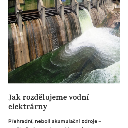
Jak rozdělujeme vodní
elektrárny
Přehradní, neboli akumulační zdroje
–